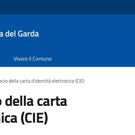
a del Garda
Vivere il Comune
ascio della carta d'identità elettronica (CIE)
o della carta
ica (CIE)