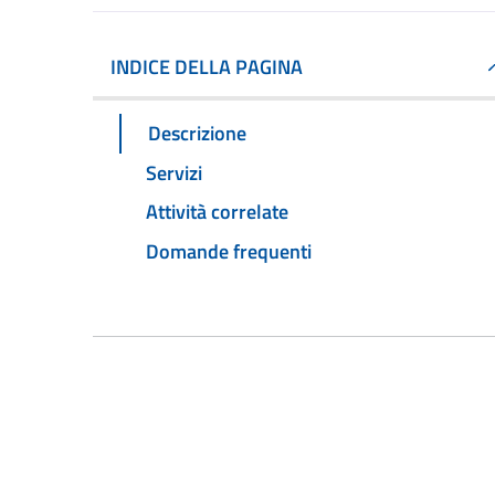
INDICE DELLA PAGINA
Descrizione
Servizi
Attività correlate
Domande frequenti