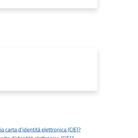
a carta d'identità elettronica (CIE)?