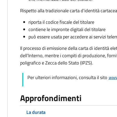
Rispetto alla tradizionale carta d'identità cartacea
riporta il codice fiscale del titolare
contiene le impronte digitali del titolare
può essere usata per accedere ai servizi tele
Il processo di emissione della carta di identità ele
dell’Interno, mentre i compiti di produzione, forn
poligrafico e Zecca dello Stato (
IPZS).
Per ulteriori informazioni, consulta il sito
www.
Approfondimenti
La durata