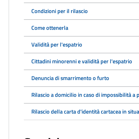
Condizioni per il rilascio
Come ottenerla
Validità per l'espatrio
Cittadini minorenni e validità per l'espatrio
Denuncia di smarrimento o furto
Rilascio a domicilio in caso di impossibilità 
Rilascio della carta d'identità cartacea in situ