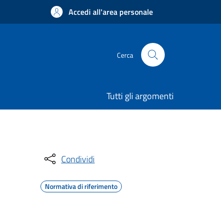
Accedi all'area personale
Cerca
Tutti gli argomenti
Condividi
Normativa di riferimento