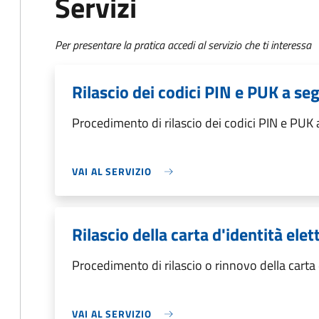
Servizi
Per presentare la pratica accedi al servizio che ti interessa
Rilascio dei codici PIN e PUK a s
Procedimento di rilascio dei codici PIN e PUK
VAI AL SERVIZIO
Rilascio della carta d'identità elet
Procedimento di rilascio o rinnovo della carta 
VAI AL SERVIZIO