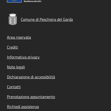
Comune di Peschiera del Garda
Footer menu
Area riservata
Crediti
Informativa privacy
Note legali
Dichiarazione di accessibilità
Contatti
Prenotazione appuntamento
Richiedi assistenza