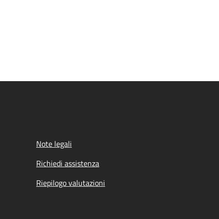
Note legali
Richiedi assistenza
Riepilogo valutazioni