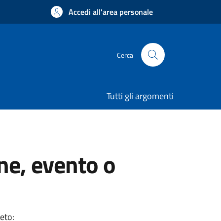
Accedi all'area personale
Cerca
Tutti gli argomenti
ne, evento o
eto: