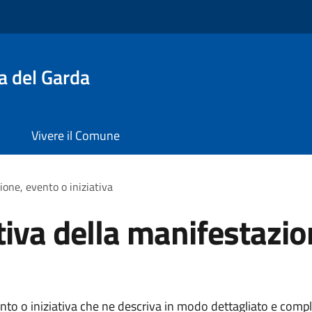
a del Garda
Vivere il Comune
ione, evento o iniziativa
tiva della manifestazio
ento o iniziativa che ne descriva in modo dettagliato e compl