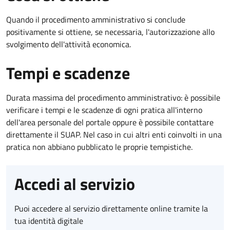
Quando il procedimento amministrativo si conclude
positivamente si ottiene, se necessaria, l'autorizzazione allo
svolgimento dell'attività economica.
Tempi e scadenze
Durata massima del procedimento amministrativo: è possibile
verificare i tempi e le scadenze di ogni pratica all'interno
dell'area personale del portale oppure è possibile contattare
direttamente il SUAP. Nel caso in cui altri enti coinvolti in una
pratica non abbiano pubblicato le proprie tempistiche.
Accedi al servizio
Puoi accedere al servizio direttamente online tramite la
tua identità digitale