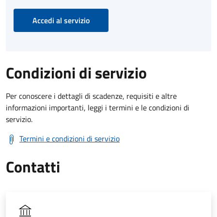
Accedi al servizio
Condizioni di servizio
Per conoscere i dettagli di scadenze, requisiti e altre
informazioni importanti, leggi i termini e le condizioni di
servizio.
Termini e condizioni di servizio
Contatti