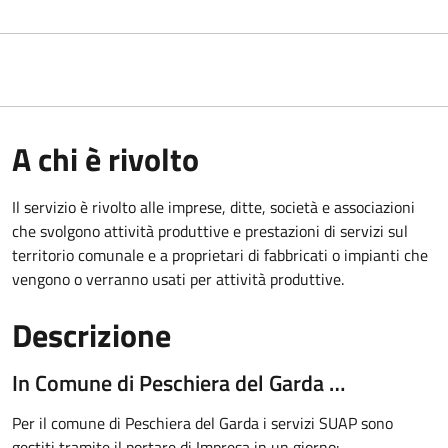
A chi è rivolto
Il servizio è rivolto alle imprese, ditte, società e associazioni
che svolgono attività produttive e prestazioni di servizi sul
territorio comunale e a proprietari di fabbricati o impianti che
vengono o verranno usati per attività produttive.
Descrizione
In Comune di Peschiera del Garda …
Per il comune di Peschiera del Garda i servizi SUAP sono
gestiti tramite il portare di Impresa in un giorno: