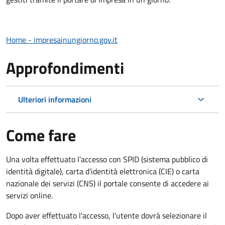
Home - impresainungiorno.gov.it
Approfondimenti
Ulteriori informazioni
Come fare
Una volta effettuato l'accesso con SPID (sistema pubblico di
identità digitale), carta d’identità elettronica (CIE) o carta
nazionale dei servizi (CNS) il portale consente di accedere ai
servizi online.
Dopo aver effettuato l'accesso, l'utente dovrà selezionare il