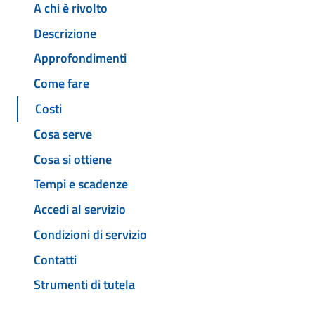
A chi è rivolto
Descrizione
Approfondimenti
Come fare
Costi
Cosa serve
Cosa si ottiene
Tempi e scadenze
Accedi al servizio
Condizioni di servizio
Contatti
Strumenti di tutela