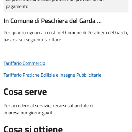
pagamento
In Comune di Peschiera del Garda …
Per quanto riguarda i costi nel Comune di Peschiera del Garda,
basarsi sui seguenti tariffari:
Tariffario Commercio
Tariffario Pratiche Edilizie e Insegne Pubblicitarie
Cosa serve
Per accedere al servizio, recarsi sul portale di
impresainungiorno.gov.it
Cosa si ottiene