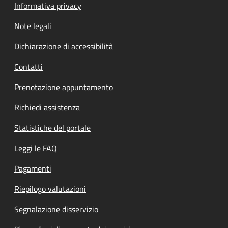
Informativa privacy
Note legali
Dichiarazione di accessibilità
Contatti
Prenotazione appuntamento
Richiedi assistenza
Statistiche del portale
Leggi le FAQ
Pagamenti
Riepilogo valutazioni
Segnalazione disservizio