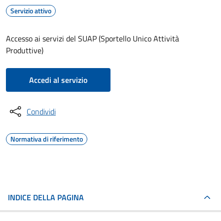
Servizio attivo
Accesso ai servizi del SUAP (Sportello Unico Attività
Produttive)
Accedi al servizio
Condividi
Normativa di riferimento
INDICE DELLA PAGINA