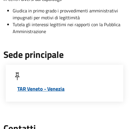
Giudica in primo grado i provvedimenti amministrativi
impugnati per motivi di legittimità
Tutela gli interessi legittimi nei rapporti con la Pubblica
Amministrazione
Sede principale
TAR Veneto - Venezia
Contatti