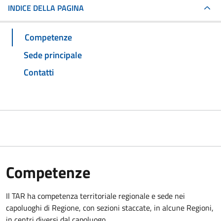
INDICE DELLA PAGINA
Competenze
Sede principale
Contatti
Competenze
Il TAR ha competenza territoriale regionale e sede nei
capoluoghi di Regione, con sezioni staccate, in alcune Regioni,
in centri diversi dal capoluogo