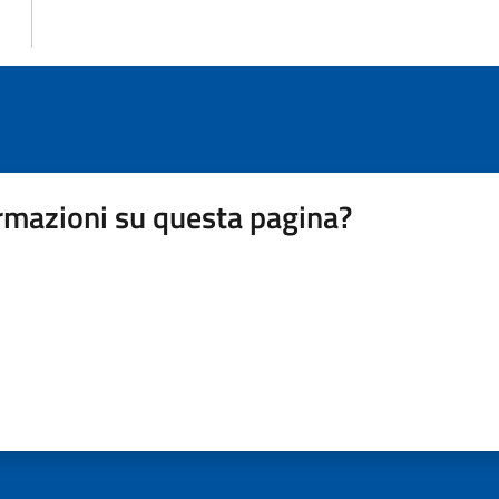
rmazioni su questa pagina?