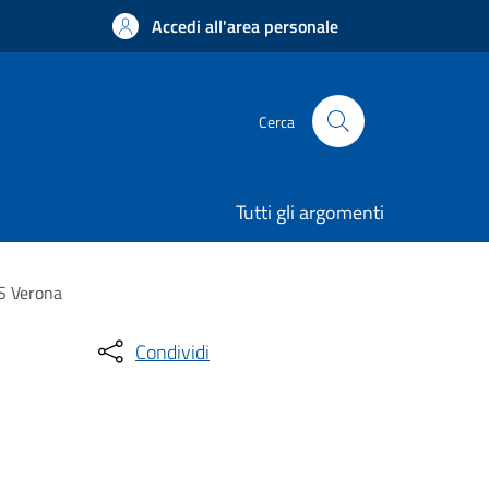
Accedi all'area personale
Cerca
Tutti gli argomenti
SS Verona
Condividi