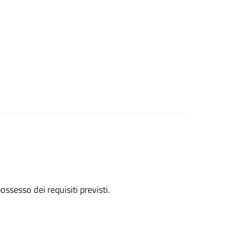
 possesso dei requisiti previsti.