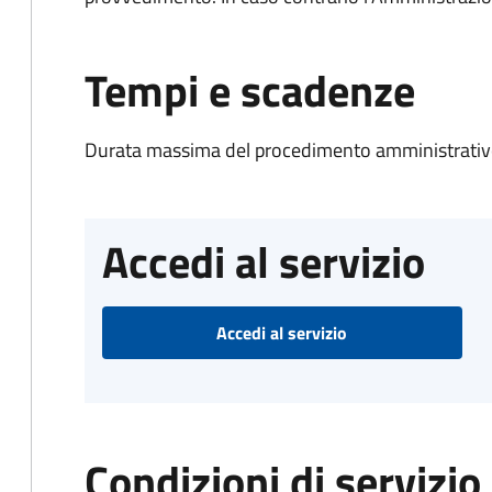
Tempi e scadenze
Durata massima del procedimento amministrativo
Accedi al servizio
Accedi al servizio
Condizioni di servizio