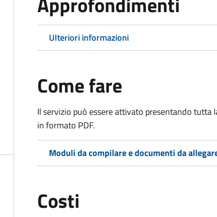
Approfondimenti
Ulteriori informazioni
Come fare
Il servizio può essere attivato presentando tutta
in formato PDF.
Moduli da compilare e documenti da allegar
Costi