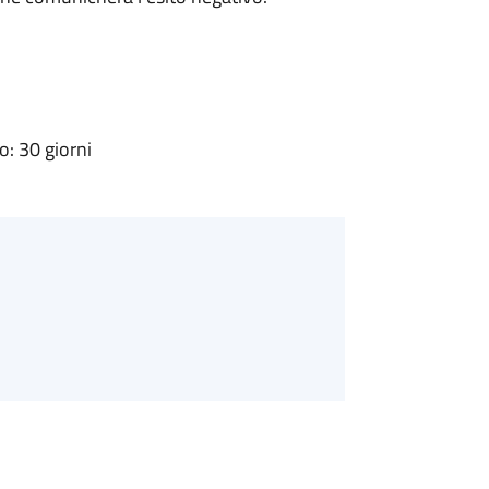
: 30 giorni