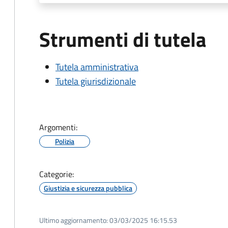
Strumenti di tutela
Tutela amministrativa
Tutela giurisdizionale
Argomenti:
Polizia
Categorie:
Giustizia e sicurezza pubblica
Ultimo aggiornamento:
03/03/2025 16:15.53