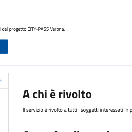
hi del progetto CITY-PASS Verona.
A chi è rivolto
Il servizio è rivolto a tutti i soggetti interessati in