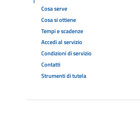
Cosa serve
Cosa si ottiene
Tempi e scadenze
Accedi al servizio
Condizioni di servizio
Contatti
Strumenti di tutela