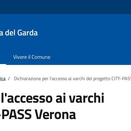
a del Garda
Vivere il Comune
ica
/
Dichiarazione per l'accesso ai varchi del progetto CITY-PA
l'accesso ai varchi
Y-PASS Verona