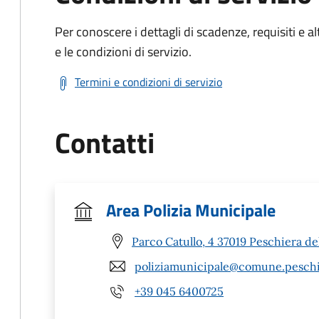
Per conoscere i dettagli di scadenze, requisiti e al
e le condizioni di servizio.
Termini e condizioni di servizio
Contatti
Area Polizia Municipale
Parco Catullo, 4 37019 Peschiera de
poliziamunicipale@comune.peschie
+39 045 6400725