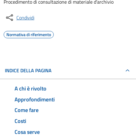
Procedimento di consultazione di materiale d'archivio
Condividi
Normativa di riferimento
INDICE DELLA PAGINA
A chi è rivolto
Approfondimenti
Come fare
Costi
Cosa serve