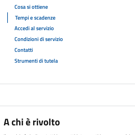
Cosa si ottiene
Tempi e scadenze
Accedi al servizio
Condizioni di servizio
Contatti
Strumenti di tutela
A chi è rivolto