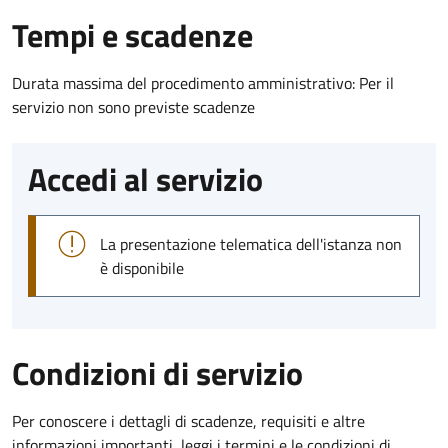
Tempi e scadenze
Durata massima del procedimento amministrativo: Per il
servizio non sono previste scadenze
Accedi al servizio
La presentazione telematica dell'istanza non
è disponibile
Condizioni di servizio
Per conoscere i dettagli di scadenze, requisiti e altre
informazioni importanti, leggi i termini e le condizioni di