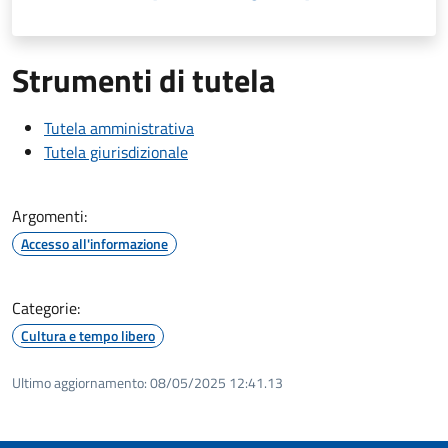
Strumenti di tutela
Tutela amministrativa
Tutela giurisdizionale
Argomenti:
Accesso all'informazione
Categorie:
Cultura e tempo libero
Ultimo aggiornamento:
08/05/2025 12:41.13