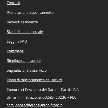
Contatti
Prenotazione appuntamento
Richiedi assistenza
Statistiche del portale
Leggi le FAQ
Pagamenti
Riepilogo valutazioni
Segnalazione disservizio
Piano di miglioramento dei servizi
Comune di Peschiera del Garda - Partita IVA
dell'amministrazione: 00245430236 - PEC:
comunepeschieradelgarda@pec.it