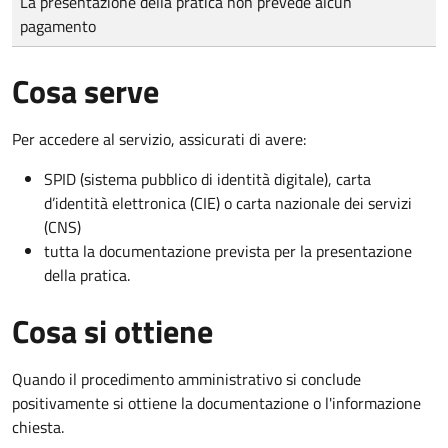
La presentazione della pratica non prevede alcun
pagamento
Cosa serve
Per accedere al servizio, assicurati di avere:
SPID (sistema pubblico di identità digitale), carta
d’identità elettronica (CIE) o carta nazionale dei servizi
(CNS)
tutta la documentazione prevista per la presentazione
della pratica.
Cosa si ottiene
Quando il procedimento amministrativo si conclude
positivamente si ottiene la documentazione o l'informazione
chiesta.