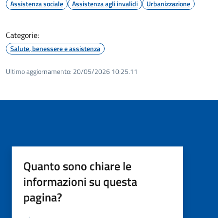
Assistenza sociale
Assistenza agli invalidi
Urbanizzazione
Categorie:
Salute, benessere e assistenza
Ultimo aggiornamento:
20/05/2026 10:25.11
Quanto sono chiare le
informazioni su questa
pagina?