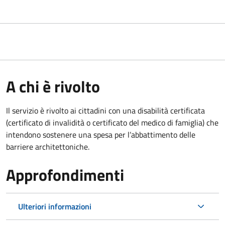
A chi è rivolto
Il servizio è rivolto ai cittadini con una disabilità certificata
(certificato di invalidità o certificato del medico di famiglia) che
intendono sostenere una spesa per l’abbattimento delle
barriere architettoniche.
Approfondimenti
Ulteriori informazioni