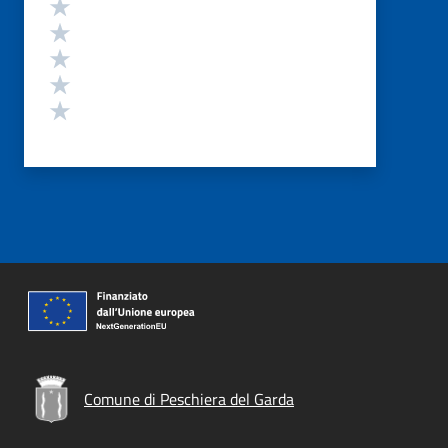
Valutazione
Valuta 5 stelle su 5
Valuta 4 stelle su 5
Valuta 3 stelle su 5
Valuta 2 stelle su 5
Valuta 1 stelle su 5
Comune di Peschiera del Garda