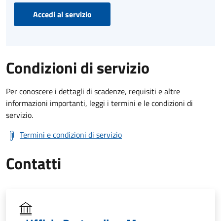
Accedi al servizio
Condizioni di servizio
Per conoscere i dettagli di scadenze, requisiti e altre
informazioni importanti, leggi i termini e le condizioni di
servizio.
Termini e condizioni di servizio
Contatti