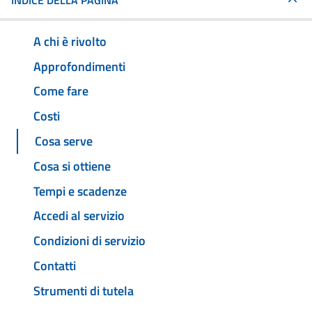
INDICE DELLA PAGINA
A chi è rivolto
Approfondimenti
Come fare
Costi
Cosa serve
Cosa si ottiene
Tempi e scadenze
Accedi al servizio
Condizioni di servizio
Contatti
Strumenti di tutela