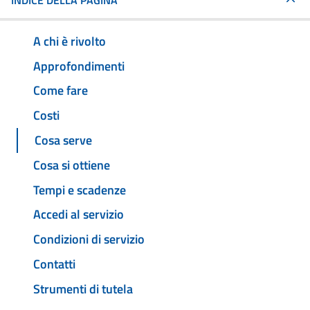
INDICE DELLA PAGINA
A chi è rivolto
Approfondimenti
Come fare
Costi
Cosa serve
Cosa si ottiene
Tempi e scadenze
Accedi al servizio
Condizioni di servizio
Contatti
Strumenti di tutela