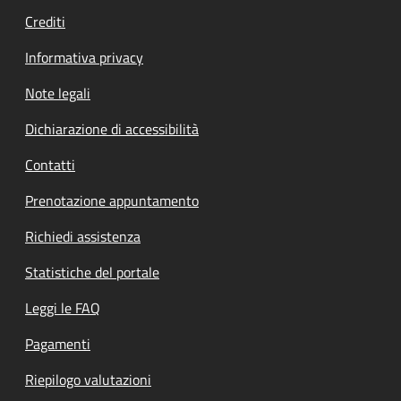
Crediti
Informativa privacy
Note legali
Dichiarazione di accessibilità
Contatti
Prenotazione appuntamento
Richiedi assistenza
Statistiche del portale
Leggi le FAQ
Pagamenti
Riepilogo valutazioni