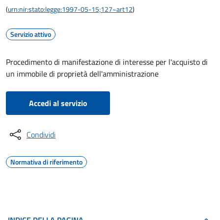
(
urn:nir:stato:legge:1997-05-15;127~art12
)
Servizio attivo
Procedimento di manifestazione di interesse per l'acquisto di
un immobile di proprietà dell'amministrazione
Accedi al servizio
Condividi
Normativa di riferimento