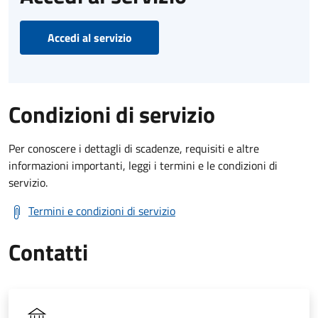
Accedi al servizio
Condizioni di servizio
Per conoscere i dettagli di scadenze, requisiti e altre
informazioni importanti, leggi i termini e le condizioni di
servizio.
Termini e condizioni di servizio
Contatti