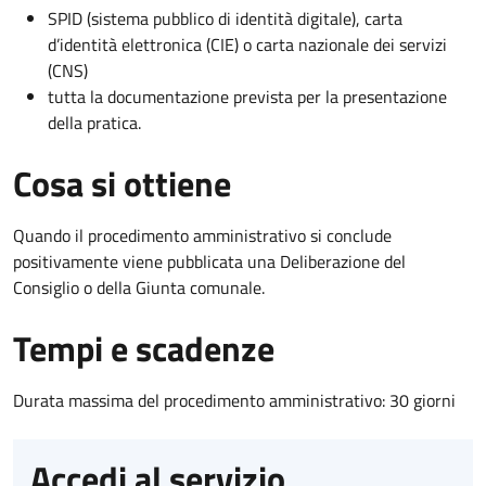
SPID (sistema pubblico di identità digitale), carta
d’identità elettronica (CIE) o carta nazionale dei servizi
(CNS)
tutta la documentazione prevista per la presentazione
della pratica.
Cosa si ottiene
Quando il procedimento amministrativo si conclude
positivamente viene pubblicata una Deliberazione del
Consiglio o della Giunta comunale.
Tempi e scadenze
Durata massima del procedimento amministrativo: 30 giorni
Accedi al servizio