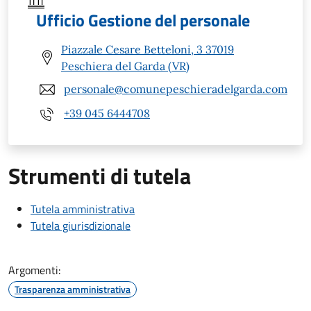
Ufficio Gestione del personale
Piazzale Cesare Betteloni, 3 37019
Peschiera del Garda (VR)
personale@comunepeschieradelgarda.com
+39 045 6444708
Strumenti di tutela
Tutela amministrativa
Tutela giurisdizionale
Argomenti:
Trasparenza amministrativa