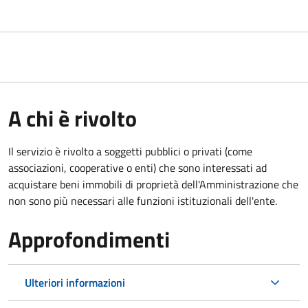
A chi è rivolto
Il servizio è rivolto a soggetti pubblici o privati (come
associazioni, cooperative o enti) che sono interessati ad
acquistare beni immobili di proprietà dell'Amministrazione che
non sono più necessari alle funzioni istituzionali dell'ente.
Approfondimenti
Ulteriori informazioni