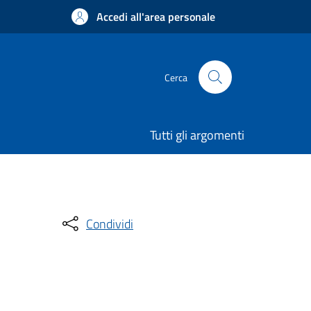
Accedi all'area personale
Cerca
Tutti gli argomenti
Condividi