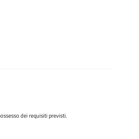
 possesso dei requisiti previsti.