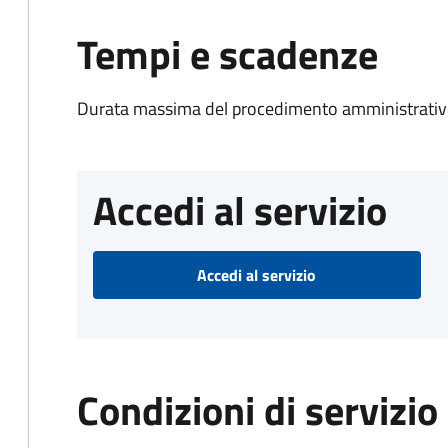
Tempi e scadenze
Durata massima del procedimento amministrativo
Accedi al servizio
Accedi al servizio
Condizioni di servizio