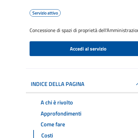
Servizio attivo
Concessione di spazi di proprietà dell'Amministrazi
Accedi al servizio
INDICE DELLA PAGINA
A chi è rivolto
Approfondimenti
Come fare
Costi