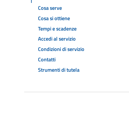
Cosa serve
Cosa si ottiene
Tempi e scadenze
Accedi al servizio
Condizioni di servizio
Contatti
Strumenti di tutela