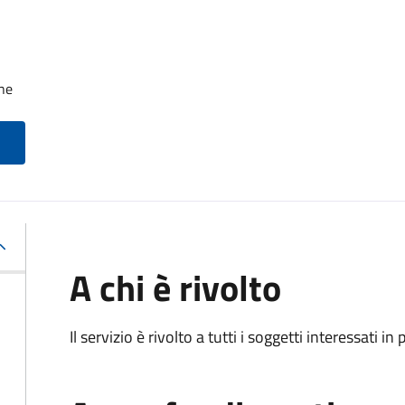
one
A chi è rivolto
Il servizio è rivolto a tutti i soggetti interessati in