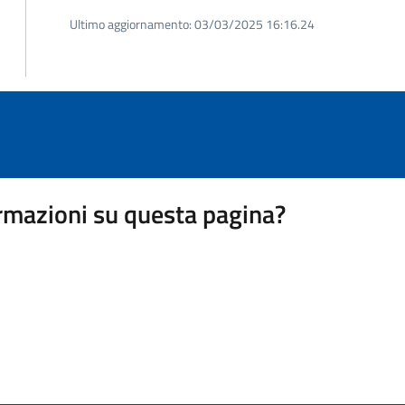
Ultimo aggiornamento:
03/03/2025 16:16.24
rmazioni su questa pagina?