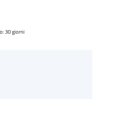
: 30 giorni