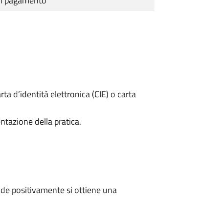
cun pagamento
rta d’identità elettronica (CIE) o carta
ntazione della pratica.
de positivamente si ottiene una