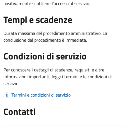
positivamente si ottiene l'accesso al servizio.
Tempi e scadenze
Durata massima del procedimento amministrativo: La
conclusione del procedimento è immediata.
Condizioni di servizio
Per conoscere i dettagli di scadenze, requisiti e altre
informazioni importanti, leggi i termini e le condizioni di
servizio.
Termini e condizioni di servizio
Contatti