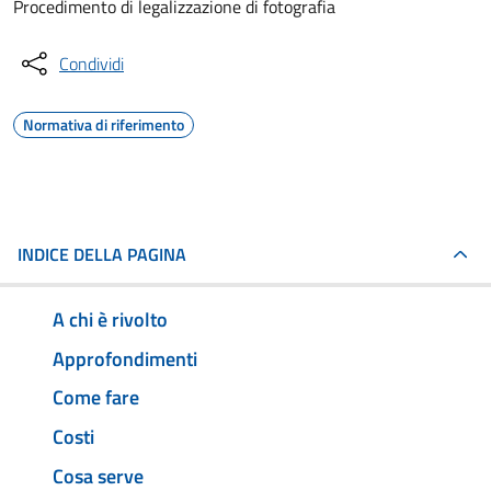
Procedimento di legalizzazione di fotografia
Condividi
Normativa di riferimento
INDICE DELLA PAGINA
A chi è rivolto
Approfondimenti
Come fare
Costi
Cosa serve