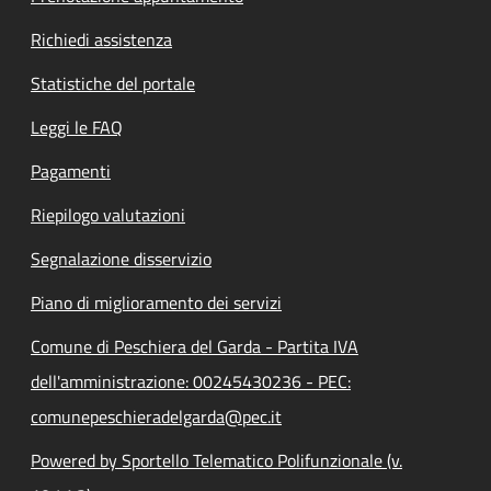
Richiedi assistenza
Statistiche del portale
Leggi le FAQ
Pagamenti
Riepilogo valutazioni
Segnalazione disservizio
Piano di miglioramento dei servizi
Comune di Peschiera del Garda - Partita IVA
dell'amministrazione: 00245430236 - PEC:
comunepeschieradelgarda@pec.it
Powered by Sportello Telematico Polifunzionale (v.