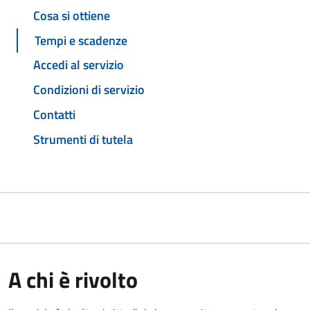
Cosa si ottiene
Tempi e scadenze
Accedi al servizio
Condizioni di servizio
Contatti
Strumenti di tutela
A chi è rivolto