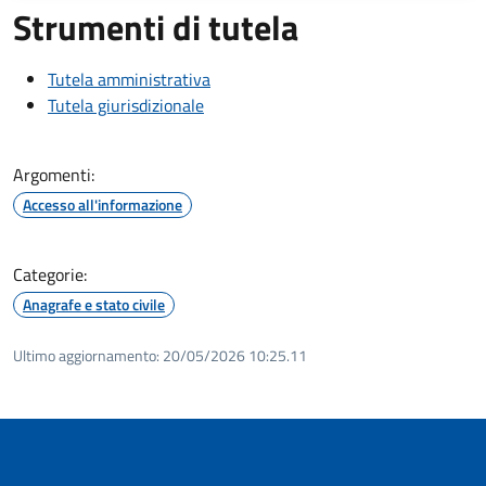
Strumenti di tutela
Tutela amministrativa
Tutela giurisdizionale
Argomenti:
Accesso all'informazione
Categorie:
Anagrafe e stato civile
Ultimo aggiornamento:
20/05/2026 10:25.11