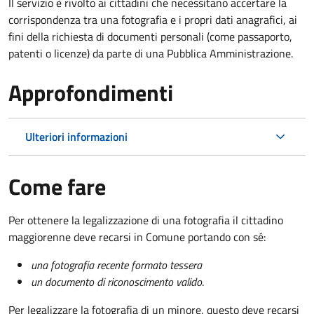
Il servizio è rivolto ai cittadini che necessitano accertare la
corrispondenza tra una fotografia e i propri dati anagrafici, ai
fini della richiesta di documenti personali (come passaporto,
patenti o licenze) da parte di una Pubblica Amministrazione.
Approfondimenti
Ulteriori informazioni
Come fare
Per ottenere la legalizzazione di una fotografia il cittadino
maggiorenne deve recarsi in Comune portando con sé:
una fotografia recente formato tessera
un documento di riconoscimento valido
.
Per legalizzare la fotografia di un minore, questo deve recarsi