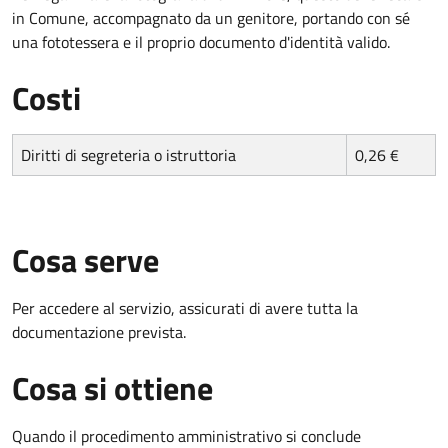
in Comune, accompagnato da un genitore, portando con sé
una fototessera e il proprio documento d'identità valido.
Costi
Diritti di segreteria o istruttoria
0,26 €
Cosa serve
Per accedere al servizio, assicurati di avere tutta la
documentazione prevista.
Cosa si ottiene
Quando il procedimento amministrativo si conclude