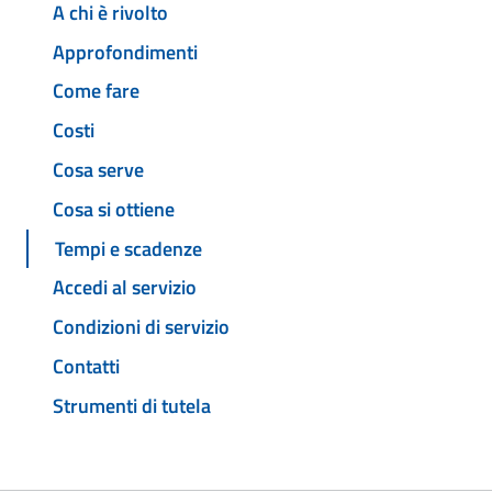
A chi è rivolto
Approfondimenti
Come fare
Costi
Cosa serve
Cosa si ottiene
Tempi e scadenze
Accedi al servizio
Condizioni di servizio
Contatti
Strumenti di tutela