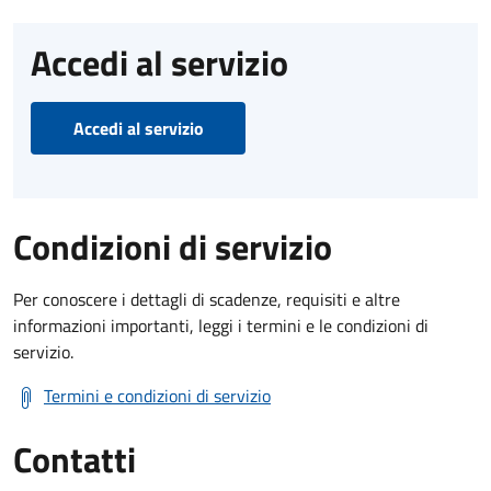
Accedi al servizio
Accedi al servizio
Condizioni di servizio
Per conoscere i dettagli di scadenze, requisiti e altre
informazioni importanti, leggi i termini e le condizioni di
servizio.
Termini e condizioni di servizio
Contatti