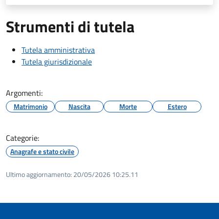
Strumenti di tutela
Tutela amministrativa
Tutela giurisdizionale
Argomenti:
Matrimonio
Nascita
Morte
Estero
Categorie:
Anagrafe e stato civile
Ultimo aggiornamento:
20/05/2026 10:25.11