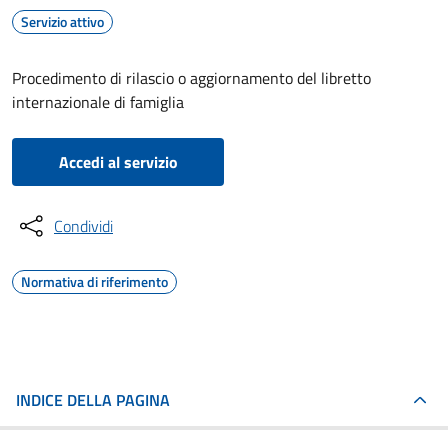
Servizio attivo
Procedimento di rilascio o aggiornamento del libretto
internazionale di famiglia
Accedi al servizio
Condividi
Normativa di riferimento
INDICE DELLA PAGINA