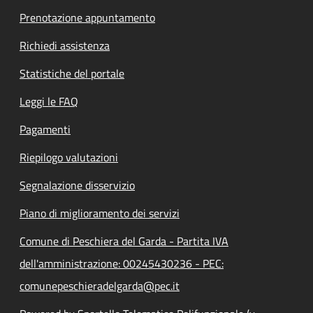
Prenotazione appuntamento
Richiedi assistenza
Statistiche del portale
Leggi le FAQ
Pagamenti
Riepilogo valutazioni
Segnalazione disservizio
Piano di miglioramento dei servizi
Comune di Peschiera del Garda - Partita IVA
dell'amministrazione: 00245430236 - PEC:
comunepeschieradelgarda@pec.it