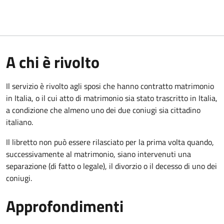
A chi è rivolto
Il servizio è rivolto agli sposi che hanno contratto matrimonio
in Italia, o il cui atto di matrimonio sia stato trascritto in Italia,
a condizione che almeno uno dei due coniugi sia cittadino
italiano.
Il libretto non può essere rilasciato per la prima volta quando,
successivamente al matrimonio, siano intervenuti una
separazione (di fatto o legale), il divorzio o il decesso di uno dei
coniugi.
Approfondimenti