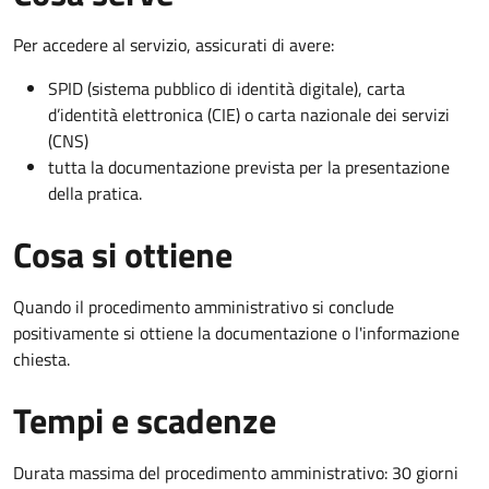
Per accedere al servizio, assicurati di avere:
SPID (sistema pubblico di identità digitale), carta
d’identità elettronica (CIE) o carta nazionale dei servizi
(CNS)
tutta la documentazione prevista per la presentazione
della pratica.
Cosa si ottiene
Quando il procedimento amministrativo si conclude
positivamente si ottiene la documentazione o l'informazione
chiesta.
Tempi e scadenze
Durata massima del procedimento amministrativo: 30 giorni