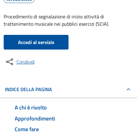
Procedimento di segnalazione di inizio attività di
trattenimento musicale nei pubblici esercizi (SCIA).
Accedi al servizio
Condividi
INDICE DELLA PAGINA
A chi è rivolto
Approfondimenti
Come fare