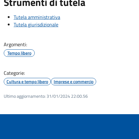
Strumenti di tutela
Tutela amministrativa
Tutela giurisdizionale
Argomenti:
Tempo libero
Categorie:
Cultura e tempo libero
Imprese e commercio
Ultimo aggiornamento:
31/01/2024 22:00.56