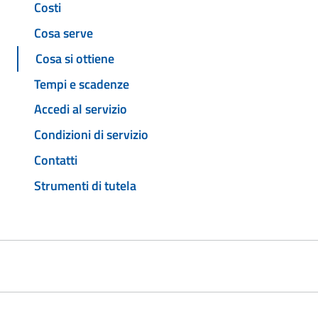
Costi
Cosa serve
Cosa si ottiene
Tempi e scadenze
Accedi al servizio
Condizioni di servizio
Contatti
Strumenti di tutela