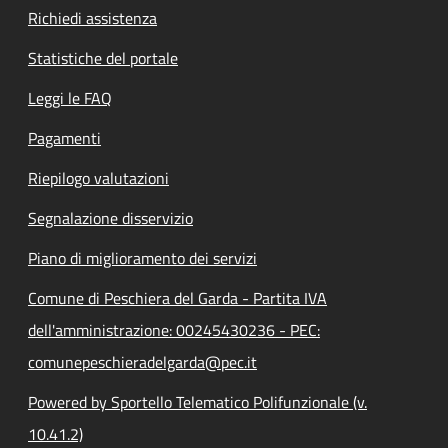
Richiedi assistenza
Statistiche del portale
Leggi le FAQ
Pagamenti
Riepilogo valutazioni
Segnalazione disservizio
Piano di miglioramento dei servizi
Comune di Peschiera del Garda - Partita IVA
dell'amministrazione: 00245430236 - PEC:
comunepeschieradelgarda@pec.it
Powered by Sportello Telematico Polifunzionale (v.
10.41.2)