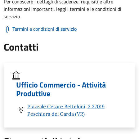
Per conoscere i dettagli di scadenze, requisiti e altre
informazioni importanti, leggi i termini e le condizioni di
servizio.
Termini e condizioni di servizio
Contatti
Ufficio Commercio - Attività
Produttive
Piazzale Cesare Betteloni, 3 37019
Peschiera del Garda (VR)