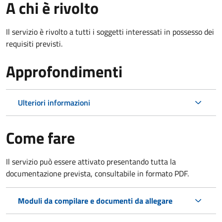
A chi è rivolto
Il servizio è rivolto a tutti i soggetti interessati in possesso dei
requisiti previsti.
Approfondimenti
Ulteriori informazioni
Come fare
Il servizio può essere attivato presentando tutta la
documentazione prevista, consultabile in formato PDF.
Moduli da compilare e documenti da allegare