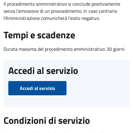
Il procedimento amministrativo si conclude positivamente
senza l’emissione di un provvedimento. In caso contrario
l’Amministrazione comunicherà l’esito negativo.
Tempi e scadenze
Durata massima del procedimento amministrativo: 30 giorni
Accedi al servizio
Accedi al servizio
Condizioni di servizio