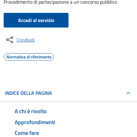
Procedimento di partecipazione a un concorso pubblico
Accedi al servizio
Condividi
Normativa di riferimento
INDICE DELLA PAGINA
A chi è rivolto
Approfondimenti
Come fare