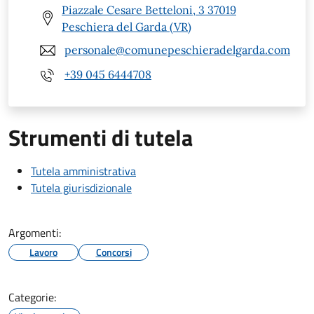
Piazzale Cesare Betteloni, 3 37019
Peschiera del Garda (VR)
personale@comunepeschieradelgarda.com
+39 045 6444708
Strumenti di tutela
Tutela amministrativa
Tutela giurisdizionale
Argomenti:
Lavoro
Concorsi
Categorie: