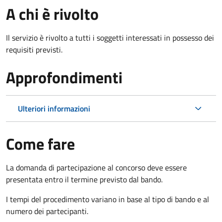
A chi è rivolto
Il servizio è rivolto a tutti i soggetti interessati in possesso dei
requisiti previsti.
Approfondimenti
Ulteriori informazioni
Come fare
La domanda di partecipazione al concorso deve essere
presentata entro il termine previsto dal bando.
I tempi del procedimento variano in base al tipo di bando e al
numero dei partecipanti.