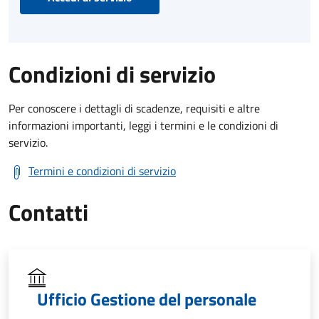
Condizioni di servizio
Per conoscere i dettagli di scadenze, requisiti e altre
informazioni importanti, leggi i termini e le condizioni di
servizio.
Termini e condizioni di servizio
Contatti
Ufficio Gestione del personale