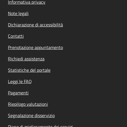
Informativa privacy
Note legali
Dichiarazione di accessibilità
Contatti
Prenotazione appuntamento
Richiedi assistenza
Statistiche del portale
Leggi le FAQ
Pagamenti
Riepilogo valutazioni
Segnalazione disservizio
Piano di miglioramento dei servizi