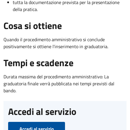
tutta la documentazione prevista per la presentazione
della pratica.
Cosa si ottiene
Quando il procedimento amministrativo si conclude
positivamente si ottiene l'inserimento in graduatoria.
Tempi e scadenze
Durata massima del procedimento amministrativo: La
graduatoria finale verrà pubblicata nei tempi previsti dal
bando.
Accedi al servizio
Accedi al servizio