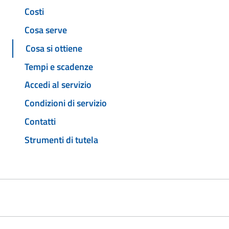
Costi
Cosa serve
Cosa si ottiene
Tempi e scadenze
Accedi al servizio
Condizioni di servizio
Contatti
Strumenti di tutela