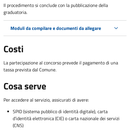
Il procedimento si conclude con la pubblicazione della
graduatoria.
Moduli da compilare e documenti da allegare
Costi
La partecipazione al concorso prevede il pagamento di una
tassa prevista dal Comune.
Cosa serve
Per accedere al servizio, assicurati di avere:
SPID (sistema pubblico di identità digitale), carta
d’identità elettronica (CIE) o carta nazionale dei servizi
(CNS)