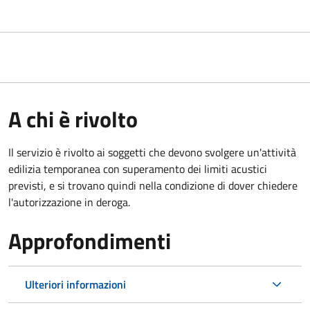
A chi è rivolto
Il servizio è rivolto ai soggetti che devono svolgere un'attività
edilizia temporanea con superamento dei limiti acustici
previsti, e si trovano quindi nella condizione di dover chiedere
l'autorizzazione in deroga.
Approfondimenti
Ulteriori informazioni