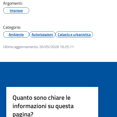
Argomenti:
Imprese
Categorie:
Ambiente
Autorizzazioni
Catasto e urbanistica
Ultimo aggiornamento:
20/05/2026 10:25.11
Quanto sono chiare le
informazioni su questa
pagina?