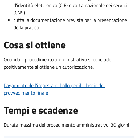
d’identità elettronica (CIE) o carta nazionale dei servizi
(CNS)
tutta la documentazione prevista per la presentazione
della pratica.
Cosa si ottiene
Quando il procedimento amministrativo si conclude
positivamente si ottiene un'autorizzazione.
Pagamento dell'imposta di bollo per il rilascio del
provvedimento finale
Tempi e scadenze
Durata massima del procedimento amministrativo: 30 giorni