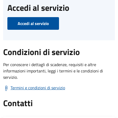
Accedi al servizio
Accedi al servizio
Condizioni di servizio
Per conoscere i dettagli di scadenze, requisiti e altre
informazioni importanti, leggi i termini e le condizioni di
servizio.
Termini e condizioni di servizio
Contatti