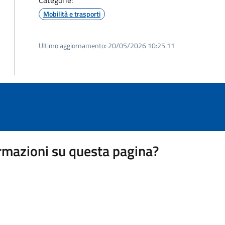
Categorie:
Mobilità e trasporti
Ultimo aggiornamento:
20/05/2026 10:25.11
rmazioni su questa pagina?