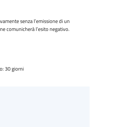
ivamente senza l’emissione di un
ne comunicherà l’esito negativo.
: 30 giorni