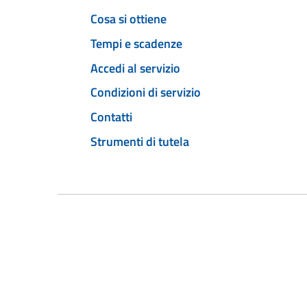
Cosa si ottiene
Tempi e scadenze
Accedi al servizio
Condizioni di servizio
Contatti
Strumenti di tutela