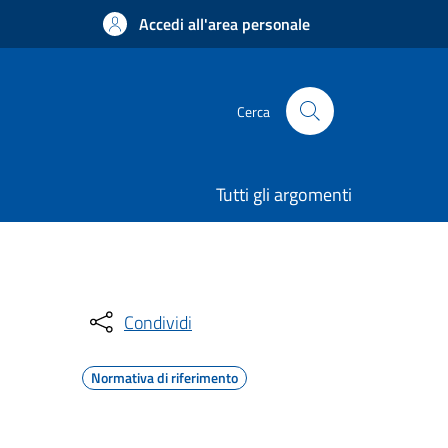
Accedi all'area personale
Cerca
Tutti gli argomenti
Condividi
Normativa di riferimento