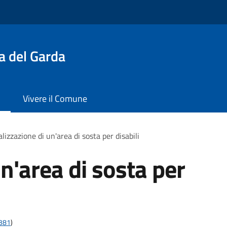
a del Garda
Vivere il Comune
lizzazione di un'area di sosta per disabili
n'area di sosta per
t381
)