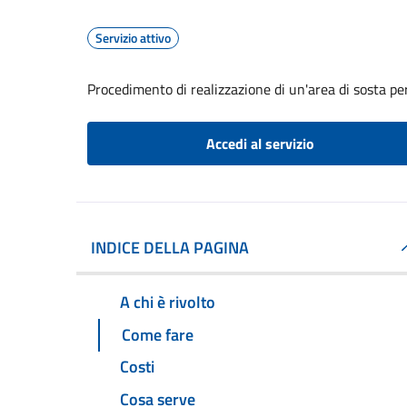
Servizio attivo
Procedimento di realizzazione di un'area di sosta per
Accedi al servizio
INDICE DELLA PAGINA
A chi è rivolto
Come fare
Costi
Cosa serve