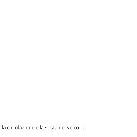
 circolazione e la sosta dei veicoli a