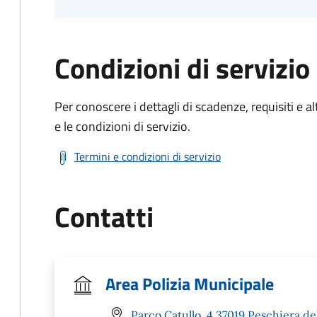
Condizioni di servizio
Per conoscere i dettagli di scadenze, requisiti e al
e le condizioni di servizio.
Termini e condizioni di servizio
Contatti
Area Polizia Municipale
Parco Catullo, 4 37019 Peschiera de