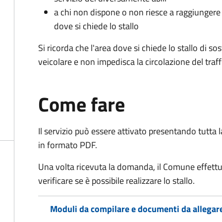
a chi non dispone o non riesce a raggiungere 
dove si chiede lo stallo
Si ricorda che l'area dove si chiede lo stallo di s
veicolare e non impedisca la circolazione del traff
Come fare
Il servizio può essere attivato presentando tutta
in formato PDF.
Una volta ricevuta la domanda, il Comune effettu
verificare se è possibile realizzare lo stallo.
Moduli da compilare e documenti da allegar