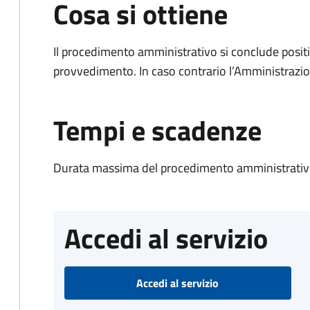
Cosa si ottiene
Il procedimento amministrativo si conclude posit
provvedimento. In caso contrario l’Amministrazio
Tempi e scadenze
Durata massima del procedimento amministrativo
Accedi al servizio
Accedi al servizio