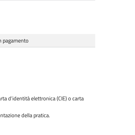
cun pagamento
rta d’identità elettronica (CIE) o carta
ntazione della pratica.