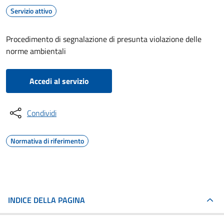
Servizio attivo
Procedimento di segnalazione di presunta violazione delle
norme ambientali
Accedi al servizio
Condividi
Normativa di riferimento
INDICE DELLA PAGINA