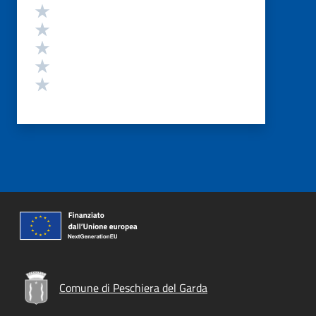
Valutazione
Valuta 5 stelle su 5
Valuta 4 stelle su 5
Valuta 3 stelle su 5
Valuta 2 stelle su 5
Valuta 1 stelle su 5
Comune di Peschiera del Garda