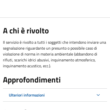
A chi è rivolto
Il servizio è rivolto a tutti i soggetti che intendono inviare una
segnalazione riguardante un presunto o possibile caso di
violazione di norma in materia ambientale (
abbandono di
rifiuti, scarichi idrici abusivi, inquinamento atmosferico,
inquinamento acustico, ecc.).
Approfondimenti
Ulteriori informazioni