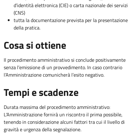
d’identità elettronica (CIE) o carta nazionale dei servizi
(CNS)
tutta la documentazione prevista per la presentazione
della pratica.
Cosa si ottiene
Il procedimento amministrativo si conclude positivamente
senza l’emissione di un provvedimento. In caso contrario
l’Amministrazione comunicherà l’esito negativo.
Tempi e scadenze
Durata massima del procedimento amministrativo:
L'Amministrazione fornirà un riscontro il prima possibile,
tenendo in considerazione alcuni fattori tra cui il livello di
gravità e urgenza della segnalazione.