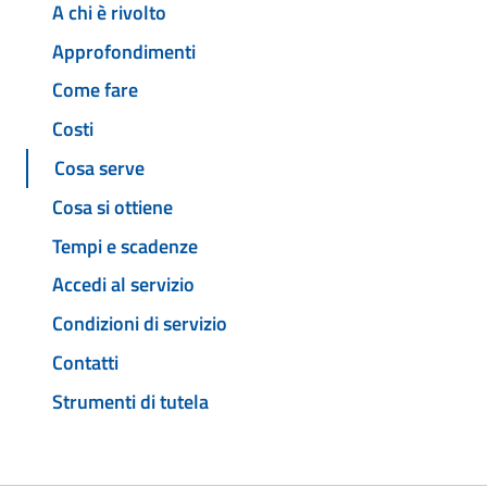
A chi è rivolto
Approfondimenti
Come fare
Costi
Cosa serve
Cosa si ottiene
Tempi e scadenze
Accedi al servizio
Condizioni di servizio
Contatti
Strumenti di tutela