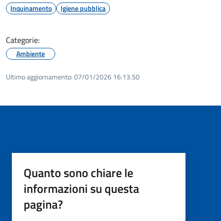
Inquinamento
Igiene pubblica
Categorie:
Ambiente
Ultimo aggiornamento:
07/01/2026 16:13.50
Quanto sono chiare le
informazioni su questa
pagina?