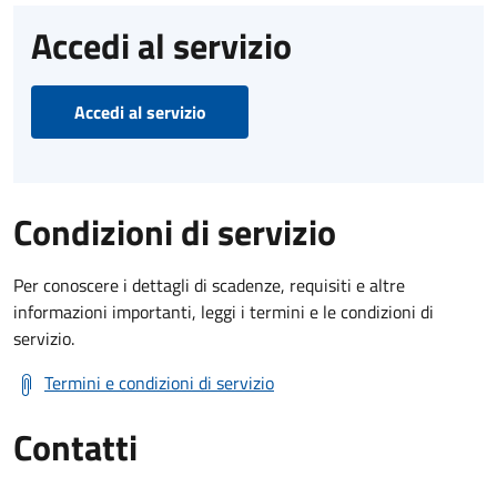
Accedi al servizio
Accedi al servizio
Condizioni di servizio
Per conoscere i dettagli di scadenze, requisiti e altre
informazioni importanti, leggi i termini e le condizioni di
servizio.
Termini e condizioni di servizio
Contatti