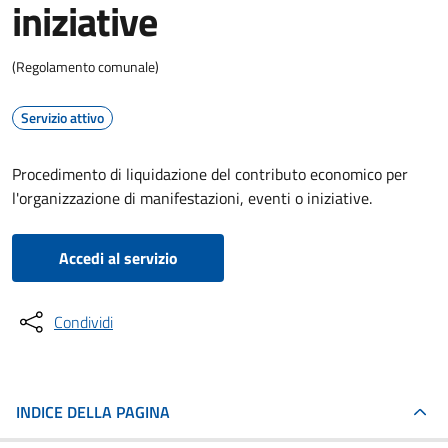
iniziative
(Regolamento comunale)
Servizio attivo
Procedimento di liquidazione del contributo economico per
l'organizzazione di manifestazioni, eventi o iniziative.
Accedi al servizio
Condividi
INDICE DELLA PAGINA