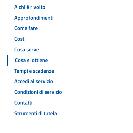
A chi è rivolto
Approfondimenti
Come fare
Costi
Cosa serve
Cosa si ottiene
Tempi e scadenze
Accedi al servizio
Condizioni di servizio
Contatti
Strumenti di tutela