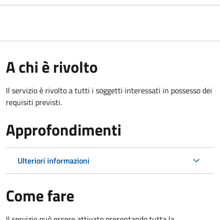
A chi è rivolto
Il servizio è rivolto a tutti i soggetti interessati in possesso dei
requisiti previsti.
Approfondimenti
Ulteriori informazioni
Come fare
Il servizio può essere attivato presentando tutta la