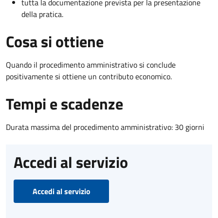
tutta la documentazione prevista per la presentazione
della pratica.
Cosa si ottiene
Quando il procedimento amministrativo si conclude
positivamente si ottiene un contributo economico.
Tempi e scadenze
Durata massima del procedimento amministrativo: 30 giorni
Accedi al servizio
Accedi al servizio