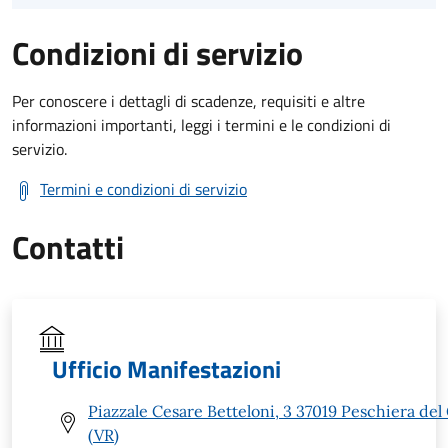
Condizioni di servizio
Per conoscere i dettagli di scadenze, requisiti e altre
informazioni importanti, leggi i termini e le condizioni di
servizio.
Termini e condizioni di servizio
Contatti
Ufficio Manifestazioni
Piazzale Cesare Betteloni, 3 37019 Peschiera del
(VR)