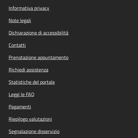
Informativa privacy
Note legali
Dichiarazione di accessibilità
Contatti
Prenotazione appuntamento
Richiedi assistenza
Statistiche del portale
Leggi le FAQ
Pagamenti
Riepilogo valutazioni
Segnalazione disservizio